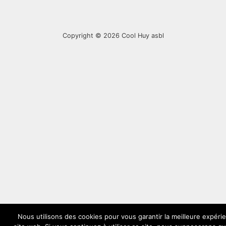
Copyright © 2026
Cool Huy asbl
Nous utilisons des cookies pour vous garantir la meilleure expéri