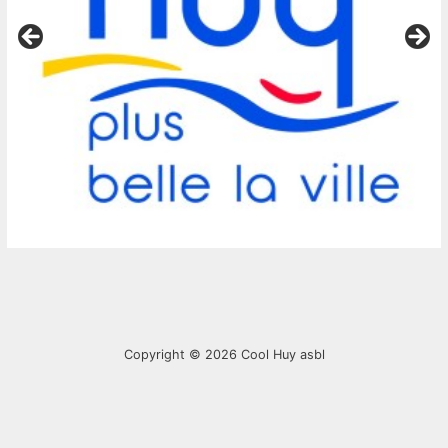
Copyright © 2026
Cool Huy asbl