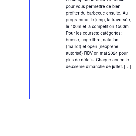
pour vous permettre de bien
profiter du barbecue ensuite. Au
programme: le jump, la traversée,
le 400m et la compétition 1500m
Pour les courses: catégories:
brasse, nage libre, natation
(maillot) et open (néoprène
autorisé) RDV en mai 2024 pour
plus de détails. Chaque année le
deuxième dimanche de juillet. […]