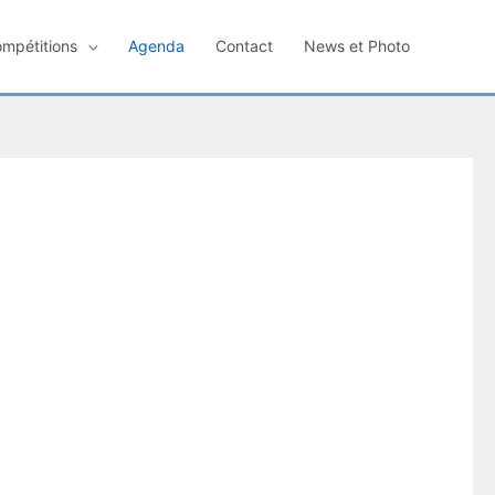
ompétitions
Agenda
Contact
News et Photo