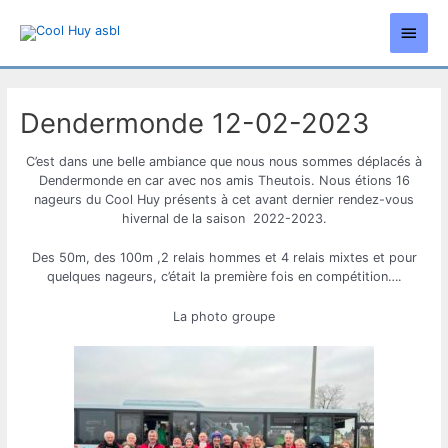
Aller
Men
au
contenu
princ
Dendermonde 12-02-2023
C’est dans une belle ambiance que nous nous sommes déplacés à
Dendermonde en car avec nos amis Theutois. Nous étions 16
nageurs du Cool Huy présents à cet avant dernier rendez-vous
hivernal de la saison 2022-2023.
Des 50m, des 100m ,2 relais hommes et 4 relais mixtes et pour
quelques nageurs, c’était la première fois en compétition….
La photo groupe