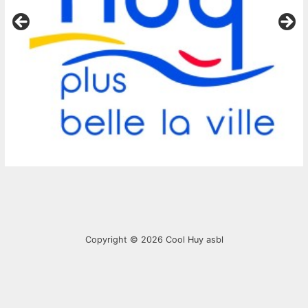
Copyright © 2026
Cool Huy asbl