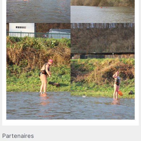
Partenaires