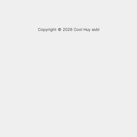
Copyright © 2026
Cool Huy asbl