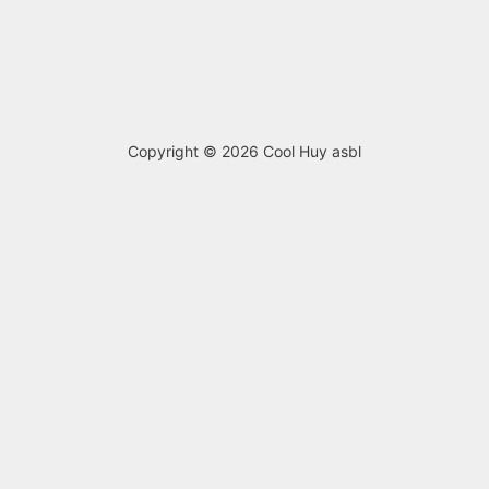
Copyright © 2026
Cool Huy asbl