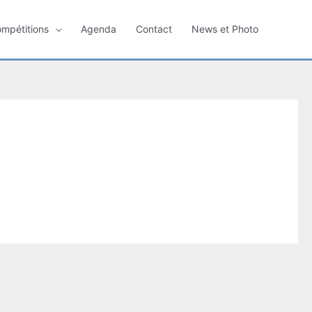
ompétitions
Agenda
Contact
News et Photo