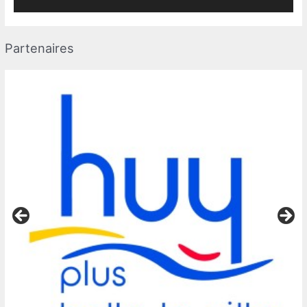
Partenaires