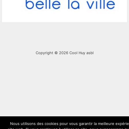
Copyright © 2026
Cool Huy asbl
Nous utilisons des cookies pour vous garantir la meilleure expéri