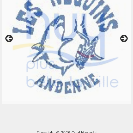
Copyright © 2026
Cool Huy asbl