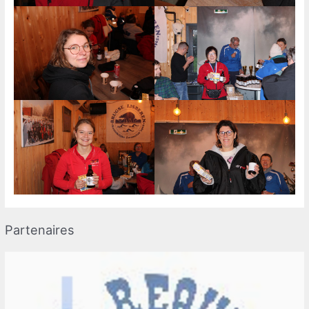
Partenaires