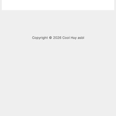
Copyright © 2026
Cool Huy asbl