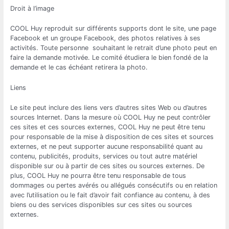
Droit à l’image
COOL Huy reproduit sur différents supports dont le site, une page
Facebook et un groupe Facebook, des photos relatives à ses
activités. Toute personne souhaitant le retrait d’une photo peut en
faire la demande motivée. Le comité étudiera le bien fondé de la
demande et le cas échéant retirera la photo.
Liens
Le site peut inclure des liens vers d’autres sites Web ou d’autres
sources Internet. Dans la mesure où COOL Huy ne peut contrôler
ces sites et ces sources externes, COOL Huy ne peut être tenu
pour responsable de la mise à disposition de ces sites et sources
externes, et ne peut supporter aucune responsabilité quant au
contenu, publicités, produits, services ou tout autre matériel
disponible sur ou à partir de ces sites ou sources externes. De
plus, COOL Huy ne pourra être tenu responsable de tous
dommages ou pertes avérés ou allégués consécutifs ou en relation
avec l’utilisation ou le fait d’avoir fait confiance au contenu, à des
biens ou des services disponibles sur ces sites ou sources
externes.