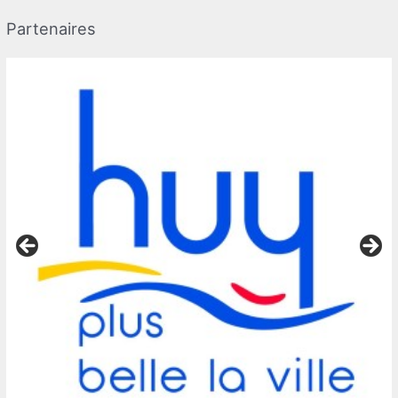
Partenaires