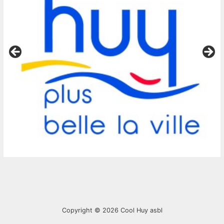
Copyright © 2026
Cool Huy asbl