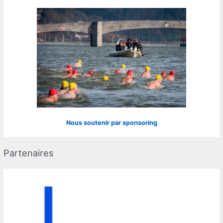
Nous soutenir par sponsoring
Partenaires