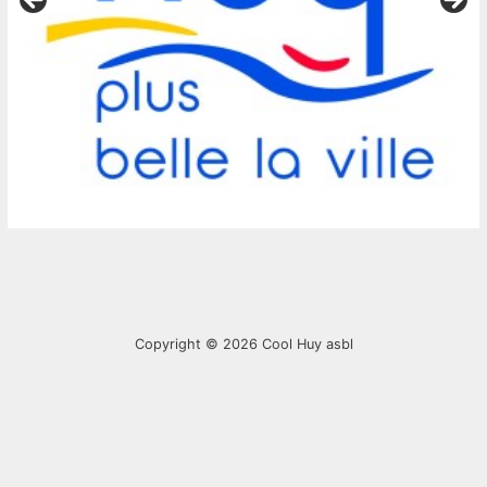
Copyright © 2026
Cool Huy asbl