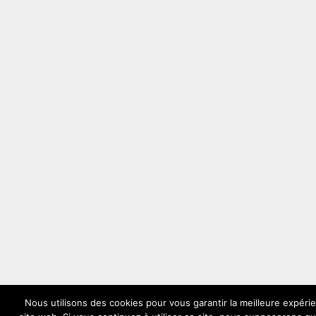
Nous utilisons des cookies pour vous garantir la meilleure expéri