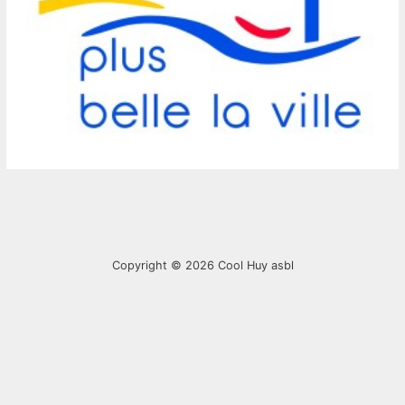
Copyright © 2026
Cool Huy asbl