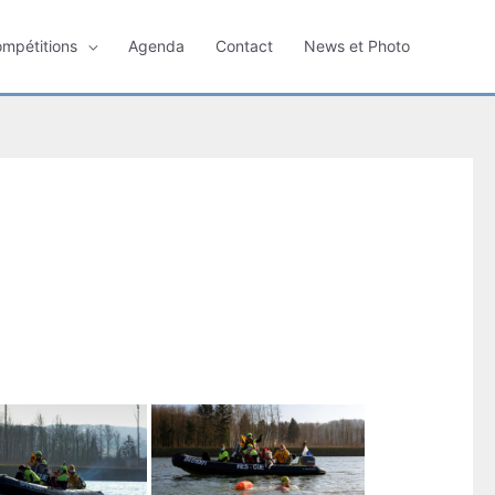
ompétitions
Agenda
Contact
News et Photo