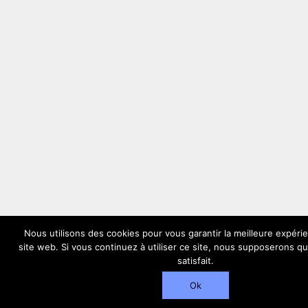
Nous utilisons des cookies pour vous garantir la meilleure expéri
site web. Si vous continuez à utiliser ce site, nous supposerons q
satisfait.
Ok