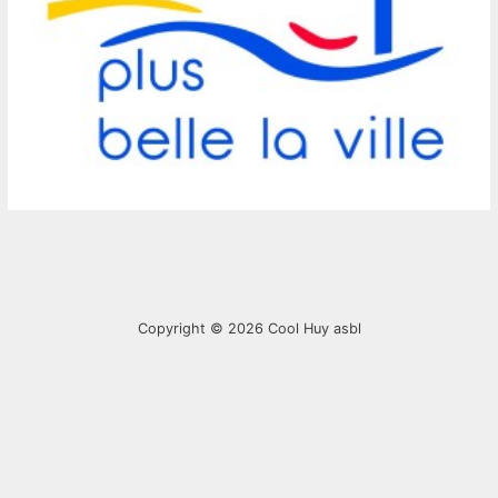
Copyright © 2026
Cool Huy asbl