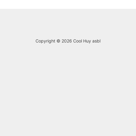
Copyright © 2026
Cool Huy asbl