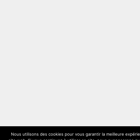
Nous utilisons des cookies pour vous garantir la meilleure expéri