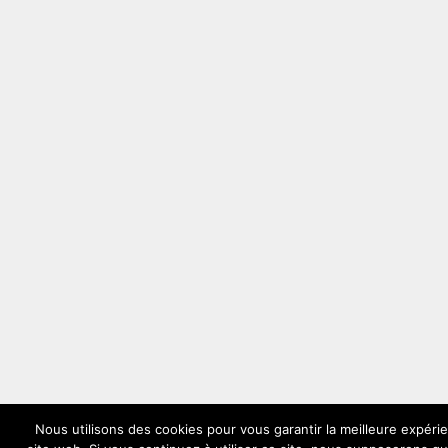
Nous utilisons des cookies pour vous garantir la meilleure expéri