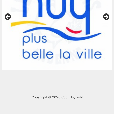
Copyright © 2026
Cool Huy asbl