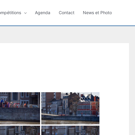
ompétitions
Agenda
Contact
News et Photo