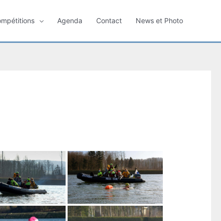
ompétitions
Agenda
Contact
News et Photo