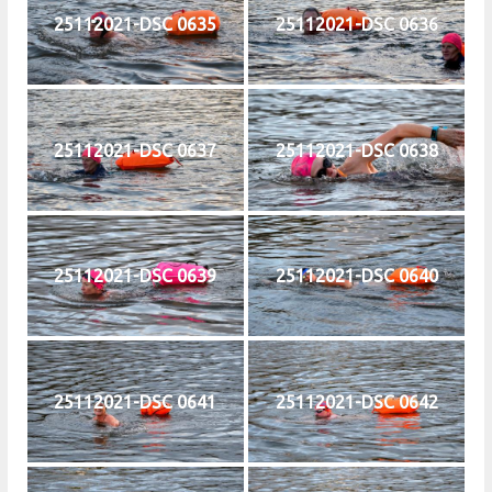
25112021-DSC 0635
25112021-DSC 0636
25112021-DSC 0637
25112021-DSC 0638
25112021-DSC 0639
25112021-DSC 0640
25112021-DSC 0641
25112021-DSC 0642