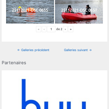
25112021-DSC 0655
25112021-DSC 0657
«
‹
de
2
›
»
Navigation
←
Galleries précédent
Galleries suivant
→
des
articles
Partenaires