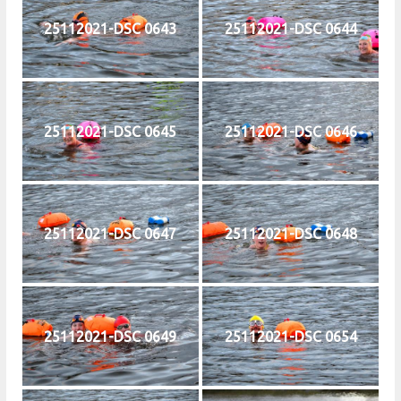
25112021-DSC 0643
25112021-DSC 0644
25112021-DSC 0645
25112021-DSC 0646
25112021-DSC 0647
25112021-DSC 0648
25112021-DSC 0649
25112021-DSC 0654