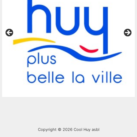
Copyright © 2026
Cool Huy asbl