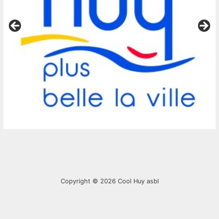
Copyright © 2026
Cool Huy asbl