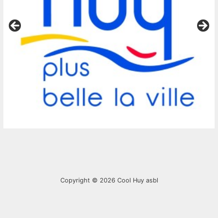
Copyright © 2026
Cool Huy asbl