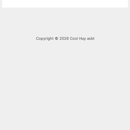
Copyright © 2026
Cool Huy asbl