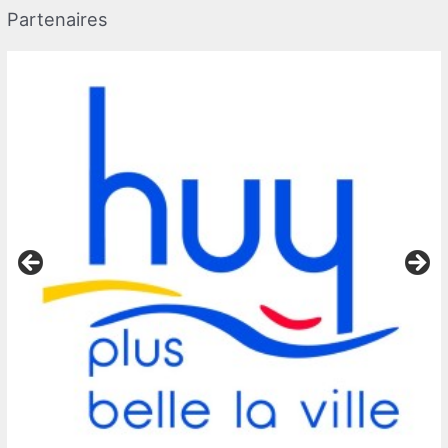
Partenaires