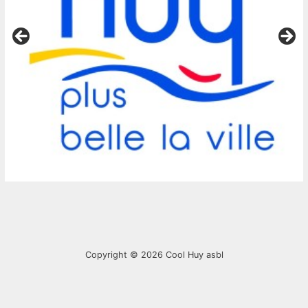
Copyright © 2026
Cool Huy asbl