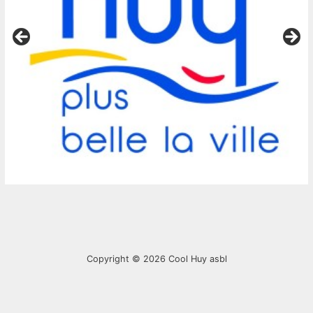
Copyright © 2026
Cool Huy asbl