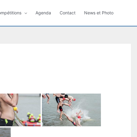
ompétitions
Agenda
Contact
News et Photo