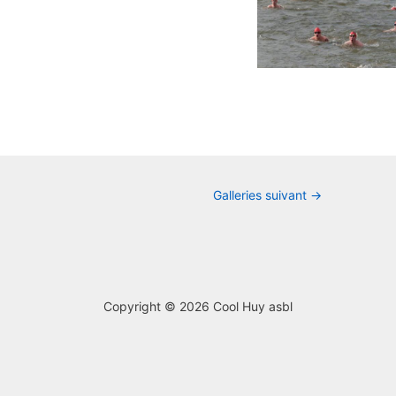
ion
Galleries suivant
→
Copyright © 2026
Cool Huy asbl