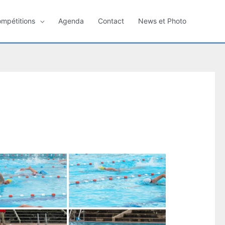
ompétitions
Agenda
Contact
News et Photo