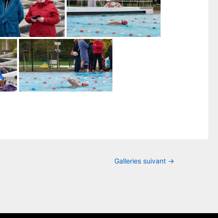
Galleries suivant
→