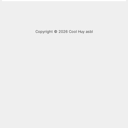
Copyright © 2026
Cool Huy asbl