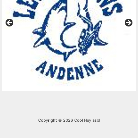
Copyright © 2026
Cool Huy asbl