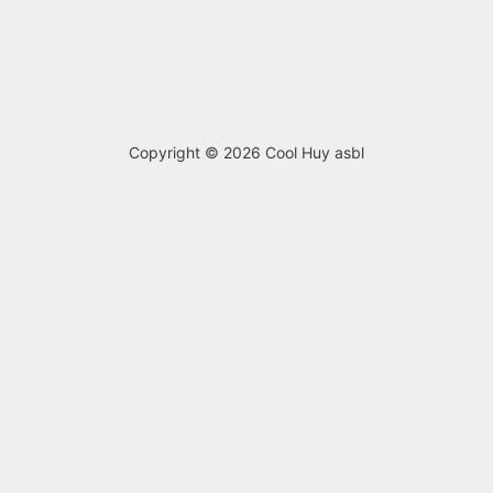
Copyright © 2026
Cool Huy asbl