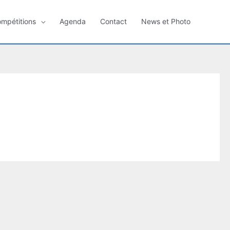
ompétitions
Agenda
Contact
News et Photo