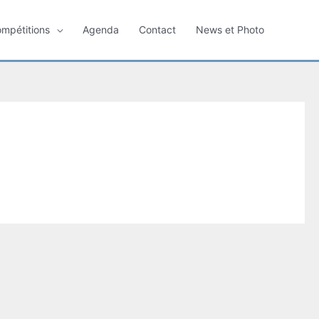
ompétitions
Agenda
Contact
News et Photo