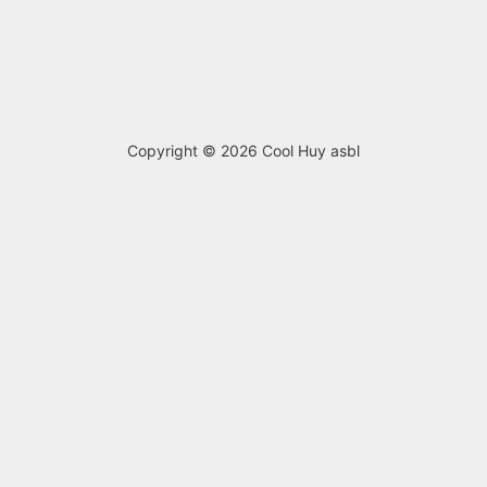
Copyright © 2026
Cool Huy asbl