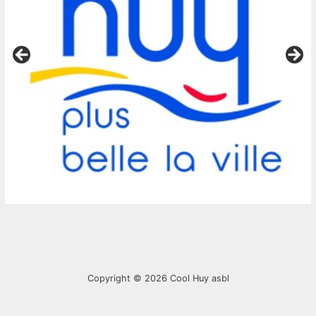
Copyright © 2026
Cool Huy asbl