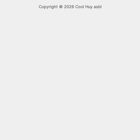
Copyright © 2026
Cool Huy asbl