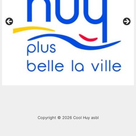
Copyright © 2026
Cool Huy asbl