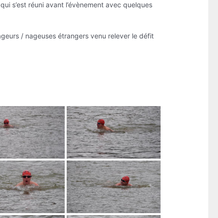
OA qui s’est réuni avant l’évènement avec quelques
geurs / nageuses étrangers venu relever le défit