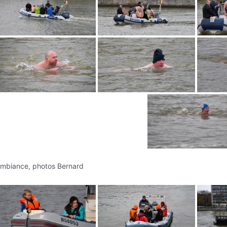
mbiance, photos Bernard