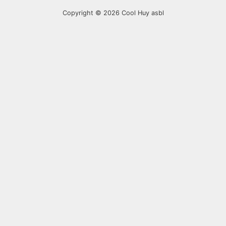
Copyright © 2026
Cool Huy asbl