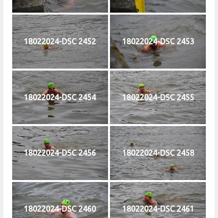
18022024-DSC 2452
18022024-DSC 2453
18022024-DSC 2454
18022024-DSC 2455
18022024-DSC 2456
18022024-DSC 2458
18022024-DSC 2460
18022024-DSC 2461