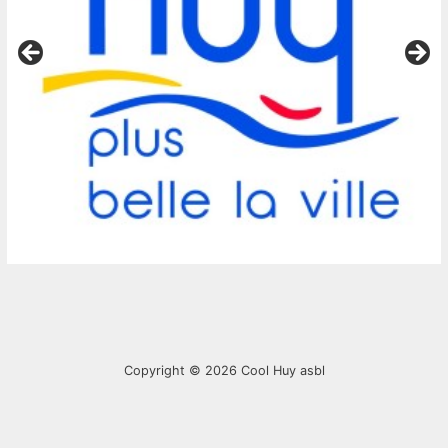
Copyright © 2026
Cool Huy asbl