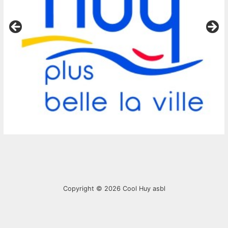
Copyright © 2026
Cool Huy asbl